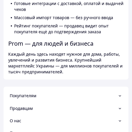
Готовые интеграции с доставкой, оплатой и выдачей
чеков
Массовый импорт товаров — без ручного ввода
Рейтинг покупателей — продавец видит опыт
покупателя ещё до подтверждения заказа
Prom — для людей и бизнеса
Каждый день здесь находят нужное для дома, работы,
увлечений и развития бизнеса. Крупнейший
маркетплейс Украины — для миллионов покупателей и
тысяч предпринимателей.
Покупателям
Продавцам
О нас