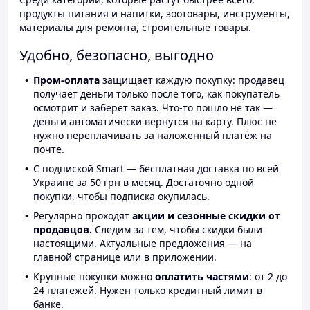
продукты питания и напитки, зоотовары, инструменты,
материалы для ремонта, строительные товары.
Удобно, безопасно, выгодно
Пром-оплата
защищает каждую покупку: продавец
получает деньги только после того, как покупатель
осмотрит и заберёт заказ. Что-то пошло не так —
деньги автоматически вернутся на карту. Плюс не
нужно переплачивать за наложенный платёж на
почте.
С подпиской Smart — бесплатная доставка по всей
Украине за 50 грн в месяц. Достаточно одной
покупки, чтобы подписка окупилась.
Регулярно проходят
акции и сезонные скидки от
продавцов.
Следим за тем, чтобы скидки были
настоящими. Актуальные предложения — на
главной странице или в приложении.
Крупные покупки можно
оплатить частями
: от 2 до
24 платежей. Нужен только кредитный лимит в
банке.