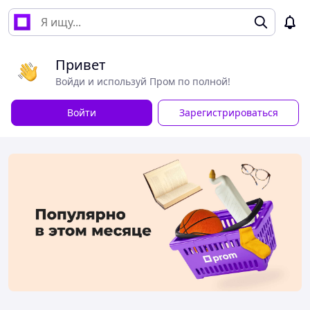
Привет
Войди и используй Пром по полной!
Войти
Зарегистрироваться