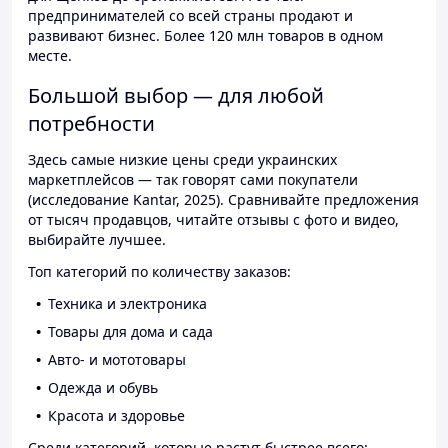
предпринимателей со всей страны продают и
развивают бизнес. Более 120 млн товаров в одном
месте.
Большой выбор — для любой
потребности
Здесь самые низкие цены среди украинских
маркетплейсов — так говорят сами покупатели
(исследование Kantar, 2025). Сравнивайте предложения
от тысяч продавцов, читайте отзывы с фото и видео,
выбирайте лучшее.
Топ категорий по количеству заказов:
Техника и электроника
Товары для дома и сада
Авто- и мототовары
Одежда и обувь
Красота и здоровье
Среди категорий, которые растут быстрее всего: