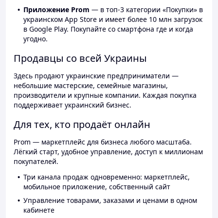
Приложение Prom
— в топ-3 категории «Покупки» в
украинском App Store и имеет более 10 млн загрузок
в Google Play. Покупайте со смартфона где и когда
угодно.
Продавцы со всей Украины
Здесь продают украинские предприниматели —
небольшие мастерские, семейные магазины,
производители и крупные компании. Каждая покупка
поддерживает украинский бизнес.
Для тех, кто продаёт онлайн
Prom — маркетплейс для бизнеса любого масштаба.
Лёгкий старт, удобное управление, доступ к миллионам
покупателей.
Три канала продаж одновременно: маркетплейс,
мобильное приложение, собственный сайт
Управление товарами, заказами и ценами в одном
кабинете